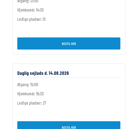
Afgang: 13:00
Hjemkomst: 14:30
Ledige pladser:
51
BESTIL HER
Daglig sejlads d. 14.08.2026
Afgang: 15:00
Hjemkomst: 16:30
Ledige pladser:
27
BESTIL HER