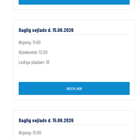
Daglig sejlads d. 15.08.2026
Afgang: 11:00
Hjemkomst: 12:30
Ledige pladser:
18
BESTIL HER
Daglig sejlads d. 15.08.2026
Afgang: 13:00