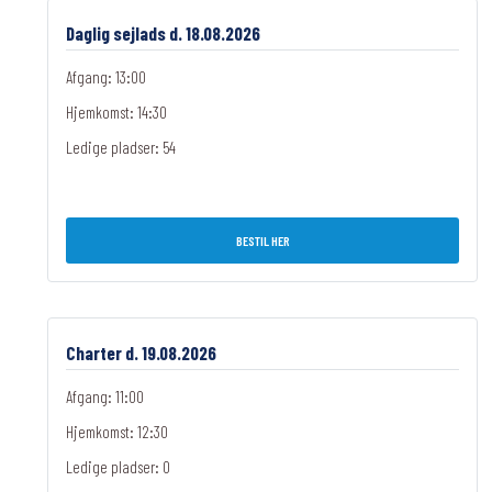
Daglig sejlads d. 18.08.2026
Afgang: 13:00
Hjemkomst: 14:30
Ledige pladser:
54
BESTIL HER
Charter d. 19.08.2026
Afgang: 11:00
Hjemkomst: 12:30
Ledige pladser:
0