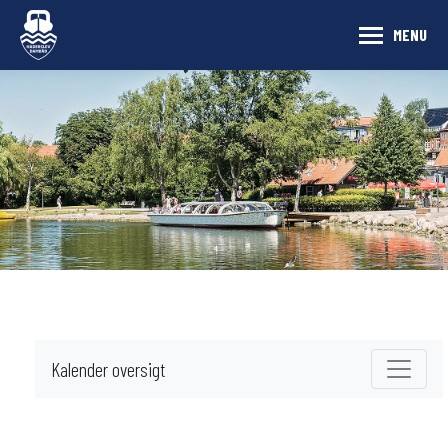
MENU
Kalender oversigt