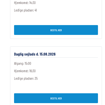
Hjemkomst: 14:30
Ledige pladser:
41
BESTIL HER
Daglig sejlads d. 15.08.2026
Afgang: 15:00
Hjemkomst: 16:30
Ledige pladser:
35
BESTIL HER