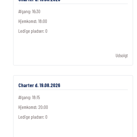
Afgang: 16:30
Hjemkomst: 18:00
Ledige pladser:
0
Udsolgt
Charter d. 19.08.2026
Afgang: 18:15
Hjemkomst: 20:00
Ledige pladser:
0