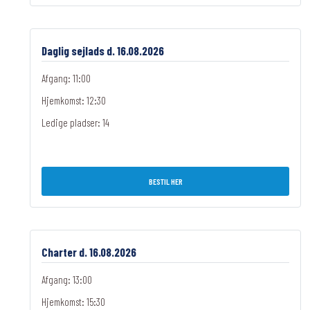
Daglig sejlads d. 16.08.2026
Afgang: 11:00
Hjemkomst: 12:30
Ledige pladser:
14
BESTIL HER
Charter d. 16.08.2026
Afgang: 13:00
Hjemkomst: 15:30