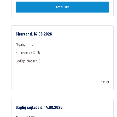
BESTIL HER
Charter d. 14.08.2026
Afgang: 11:15
Hjemkomst: 12:45
Ledige pladser:
0
Udsolgt
Daglig sejlads d. 14.08.2026