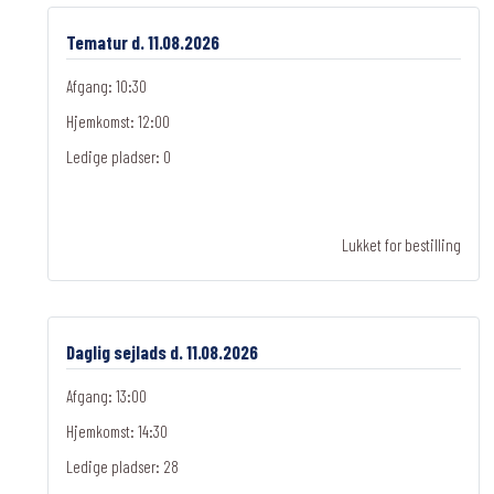
Tematur d. 11.08.2026
Afgang: 10:30
Hjemkomst: 12:00
Ledige pladser:
0
Lukket for bestilling
Daglig sejlads d. 11.08.2026
Afgang: 13:00
Hjemkomst: 14:30
Ledige pladser:
28