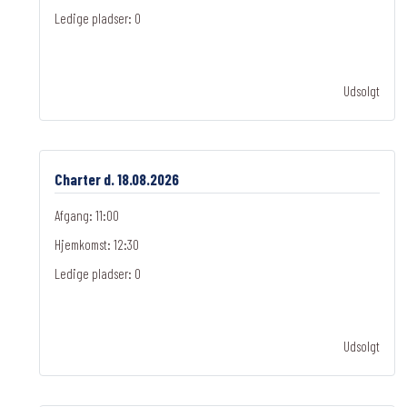
Ledige pladser:
0
Udsolgt
Charter d. 18.08.2026
Afgang: 11:00
Hjemkomst: 12:30
Ledige pladser:
0
Udsolgt