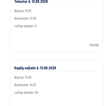
Tematur d. 13.08.2026
Afgang: 10:30
Hjemkomst: 12:00
Ledige pladser:
0
Udsolgt
Daglig sejlads d. 13.08.2026
Afgang: 13:00
Hjemkomst: 14:30
Ledige pladser:
46