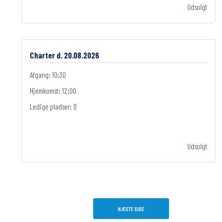
Udsolgt
Charter d. 20.08.2026
Afgang: 10:30
Hjemkomst: 12:00
Ledige pladser:
0
Udsolgt
NÆSTE SIDE