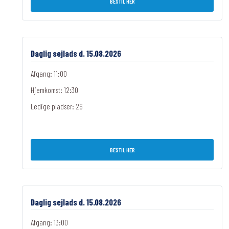
BESTIL HER
Daglig sejlads d. 15.08.2026
Afgang: 11:00
Hjemkomst: 12:30
Ledige pladser:
26
BESTIL HER
Daglig sejlads d. 15.08.2026
Afgang: 13:00