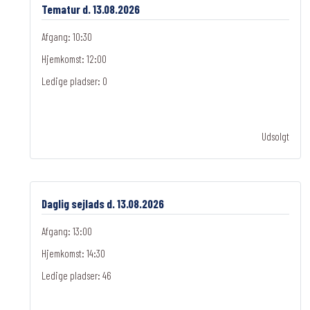
Tematur d. 13.08.2026
Afgang: 10:30
Hjemkomst: 12:00
Ledige pladser:
0
Udsolgt
Daglig sejlads d. 13.08.2026
Afgang: 13:00
Hjemkomst: 14:30
Ledige pladser:
46