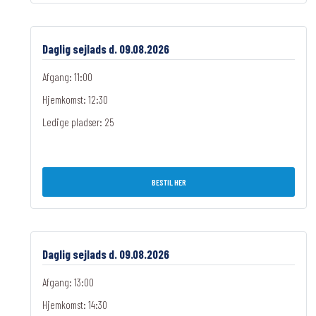
Daglig sejlads d. 09.08.2026
Afgang: 11:00
Hjemkomst: 12:30
Ledige pladser:
25
BESTIL HER
Daglig sejlads d. 09.08.2026
Afgang: 13:00
Hjemkomst: 14:30