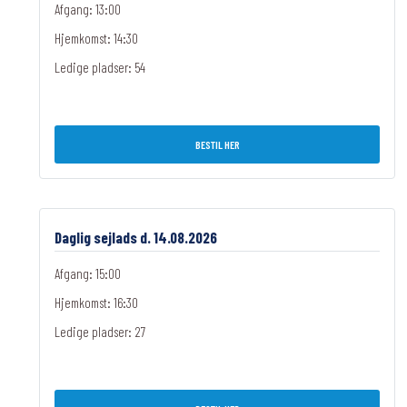
Afgang: 13:00
Hjemkomst: 14:30
Ledige pladser:
54
BESTIL HER
Daglig sejlads d. 14.08.2026
Afgang: 15:00
Hjemkomst: 16:30
Ledige pladser:
27