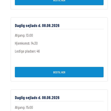
BESTIL HER
Daglig sejlads d. 08.08.2026
Afgang: 13:00
Hjemkomst: 14:30
Ledige pladser:
46
BESTIL HER
Daglig sejlads d. 08.08.2026
Afgang: 15:00