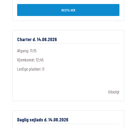
BESTIL HER
Charter d. 14.08.2026
Afgang: 11:15
Hjemkomst: 12:45
Ledige pladser:
0
Udsolgt
Daglig sejlads d. 14.08.2026