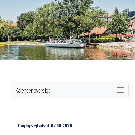
Kalender oversigt
Daglig sejlads d. 07.08.2026