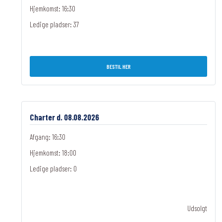
Hjemkomst: 16:30
Ledige pladser:
37
BESTIL HER
Charter d. 08.08.2026
Afgang: 16:30
Hjemkomst: 18:00
Ledige pladser:
0
Udsolgt