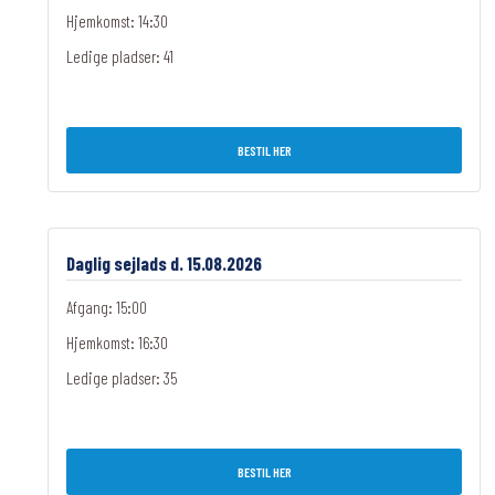
Hjemkomst: 14:30
Ledige pladser:
41
BESTIL HER
Daglig sejlads d. 15.08.2026
Afgang: 15:00
Hjemkomst: 16:30
Ledige pladser:
35
BESTIL HER