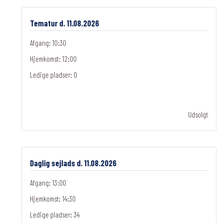
Tematur d. 11.08.2026
Afgang: 10:30
Hjemkomst: 12:00
Ledige pladser:
0
Udsolgt
Daglig sejlads d. 11.08.2026
Afgang: 13:00
Hjemkomst: 14:30
Ledige pladser:
34