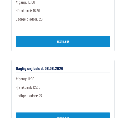
Afgang: 15:00
Hjemkomst: 16:30
Ledige pladser:
26
BESTIL HER
Daglig sejlads d. 08.08.2026
Afgang: 11:00
Hjemkomst: 12:30
Ledige pladser:
27