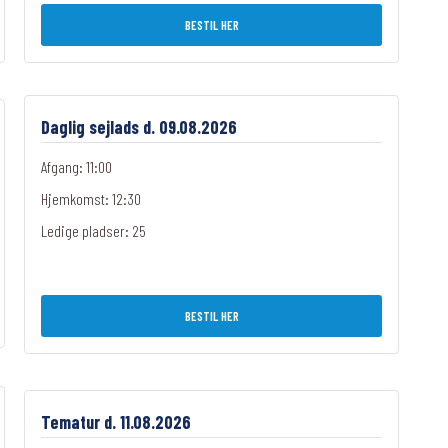
BESTIL HER
Daglig sejlads d. 09.08.2026
Afgang: 11:00
Hjemkomst: 12:30
Ledige pladser:
25
BESTIL HER
Tematur d. 11.08.2026