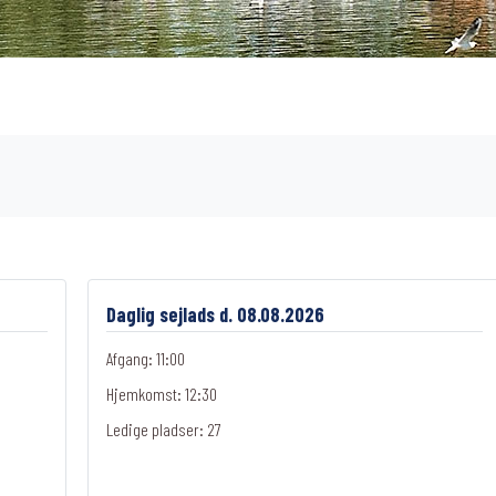
Daglig sejlads d. 08.08.2026
Afgang: 11:00
Hjemkomst: 12:30
Ledige pladser:
27