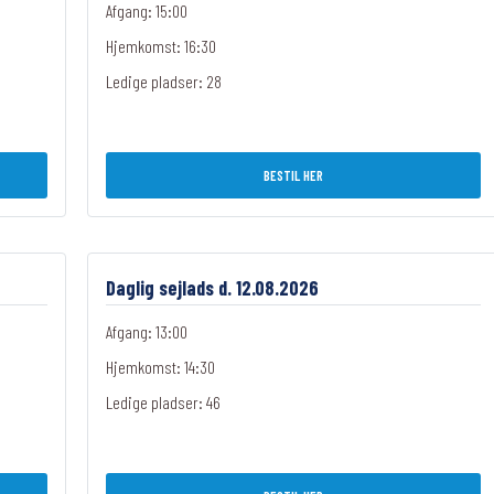
Afgang: 15:00
Hjemkomst: 16:30
Ledige pladser:
28
BESTIL HER
Daglig sejlads d. 12.08.2026
Afgang: 13:00
Hjemkomst: 14:30
Ledige pladser:
46