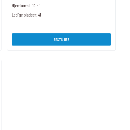
Hjemkomst: 14:30
Ledige pladser:
41
BESTIL HER