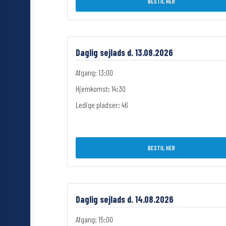
BESTIL HER
Daglig sejlads d. 13.08.2026
Afgang: 13:00
Hjemkomst: 14:30
Ledige pladser:
46
BESTIL HER
Daglig sejlads d. 14.08.2026
Afgang: 15:00