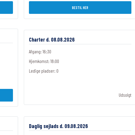
BESTIL HER
Charter d. 08.08.2026
Afgang: 16:30
Hjemkomst: 18:00
Ledige pladser:
0
Udsolgt
Daglig sejlads d. 09.08.2026