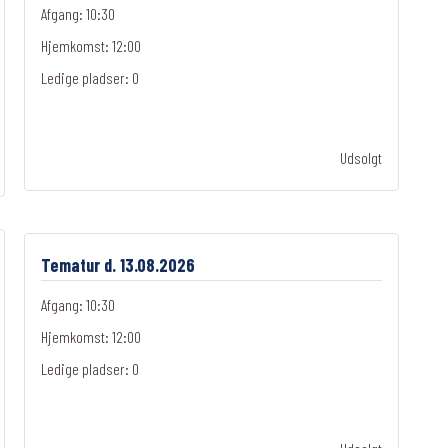
Afgang: 10:30
Hjemkomst: 12:00
Ledige pladser:
0
Udsolgt
Tematur d. 13.08.2026
Afgang: 10:30
Hjemkomst: 12:00
Ledige pladser:
0