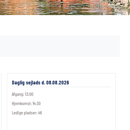
Daglig sejlads d. 08.08.2026
Afgang: 13:00
Hjemkomst: 14:30
Ledige pladser:
46