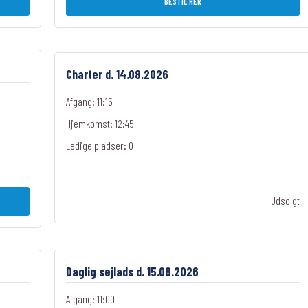
BESTIL HER
Charter d. 14.08.2026
Afgang: 11:15
Hjemkomst: 12:45
Ledige pladser:
0
Udsolgt
Daglig sejlads d. 15.08.2026
Afgang: 11:00