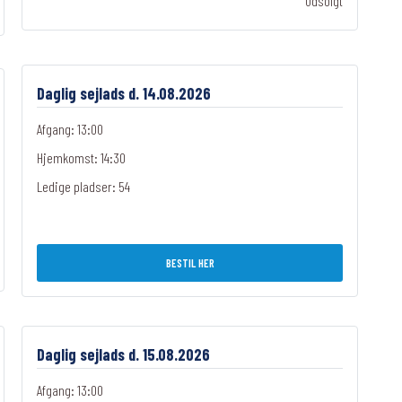
Udsolgt
Daglig sejlads d. 14.08.2026
Afgang: 13:00
Hjemkomst: 14:30
Ledige pladser:
54
BESTIL HER
Daglig sejlads d. 15.08.2026
Afgang: 13:00