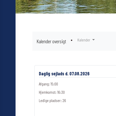
Kalender
Kalender oversigt
Daglig sejlads d. 07.08.2026
Afgang: 15:00
Hjemkomst: 16:30
Ledige pladser:
26