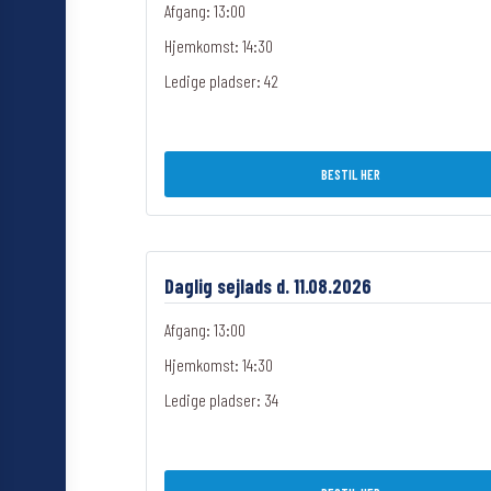
Afgang: 13:00
Hjemkomst: 14:30
Ledige pladser:
42
BESTIL HER
Daglig sejlads d. 11.08.2026
Afgang: 13:00
Hjemkomst: 14:30
Ledige pladser:
34