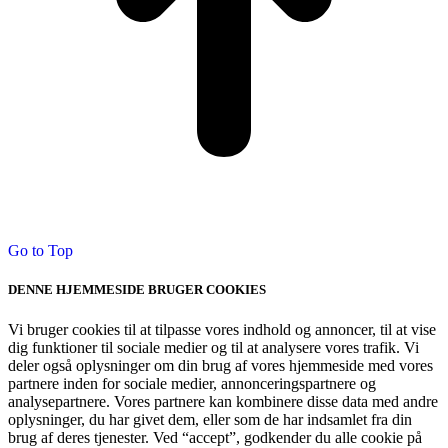
Go to Top
DENNE HJEMMESIDE BRUGER COOKIES
Vi bruger cookies til at tilpasse vores indhold og annoncer, til at vise
dig funktioner til sociale medier og til at analysere vores trafik. Vi
deler også oplysninger om din brug af vores hjemmeside med vores
partnere inden for sociale medier, annonceringspartnere og
analysepartnere. Vores partnere kan kombinere disse data med andre
oplysninger, du har givet dem, eller som de har indsamlet fra din
brug af deres tjenester. Ved “accept”, godkender du alle cookie på