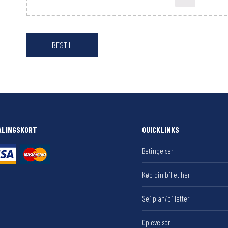
ALINGSKORT
QUICKLINKS
Betingelser
Køb din billet her
Sejlplan/billetter
Oplevelser