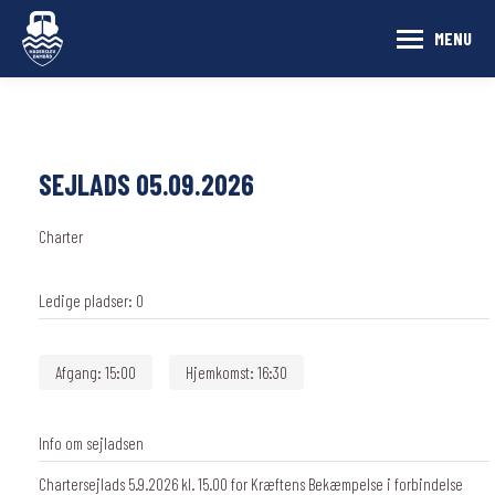
MENU
SEJLADS 05.09.2026
Charter
Ledige pladser:
0
Afgang:
15:00
Hjemkomst:
16:30
Info om sejladsen
Chartersejlads 5.9.2026 kl. 15.00 for Kræftens Bekæmpelse i forbindelse