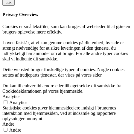
Luk
Privacy Overview
Cookies er små tekstfiler, som kan bruges af websteder til at gøre en
brugers oplevelse mere effektiv.
Loven fastslår, at vi kan gemme cookies på din enhed, hvis de er
strengt nødvendige for at sikre leveringen af den tjeneste, du
udtrykkeligt har anmodet om at bruge. For alle andre typer cookies
skal vi indhente dit samtykke.
Dette websted bruger forskellige typer af cookies. Nogle cookies
sættes af tredjeparts tjenester, der vises på vores sider.
Du kan til enhver tid ændre eller tilbagetrække dit samtykke fra
Cookiedeklarationen på vores hjemmeside.
Analytics
Analytics
Statistiske cookies giver hjemmesideejere indsigt i brugernes
interaktion med hjemmesiden, ved at indsamle og rapportere
oplysninger anonymt.
Andre
Andre