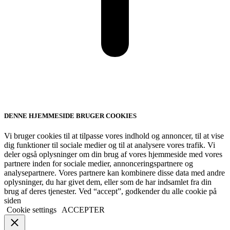
DENNE HJEMMESIDE BRUGER COOKIES
Vi bruger cookies til at tilpasse vores indhold og annoncer, til at vise
dig funktioner til sociale medier og til at analysere vores trafik. Vi
deler også oplysninger om din brug af vores hjemmeside med vores
partnere inden for sociale medier, annonceringspartnere og
analysepartnere. Vores partnere kan kombinere disse data med andre
oplysninger, du har givet dem, eller som de har indsamlet fra din
brug af deres tjenester. Ved “accept”, godkender du alle cookie på
siden
Cookie settings
ACCEPTER