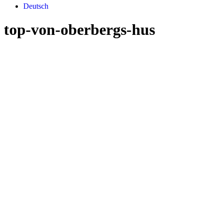
Deutsch
top-von-oberbergs-hus