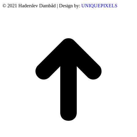
© 2021 Haderslev Dambåd | Design by:
UNIQUEPIXELS