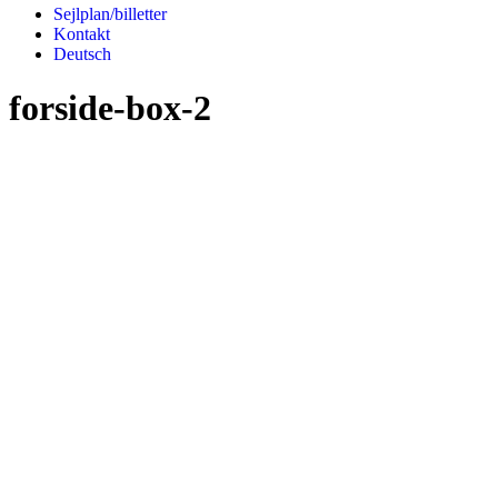
Sejlplan/billetter
Kontakt
Deutsch
forside-box-2