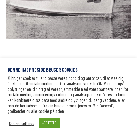
DENNE HJEMMESIDE BRUGER COOKIES
© 2021 Haderslev Dambåd | Design by:
UNIQUEPIXELS
Vi bruger cookies til at tilpasse vores indhold og annoncer, til at vise dig
funktioner til sociale medier og til at analysere vores trafik. Vi deler også
oplysninger om din brug af vores hjemmeside med vores partnere inden for
sociale medier, annonceringspartnere og analysepartnere. Vores partnere
kan kombinere disse data med andre oplysninger, du har givet dem, eller
som de har indsamlet fra din brug af deres tjenester. Ved “accept”,
godkender du alle cookie på siden
Cookie settings
ACCEPTER