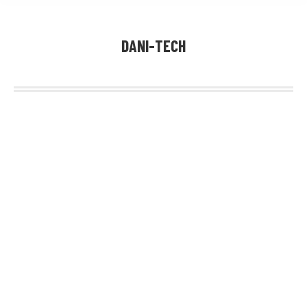
DANI-TECH